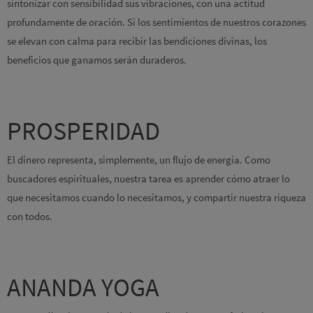
sintonizar con sensibilidad sus vibraciones, con una actitud
profundamente de oración. Si los sentimientos de nuestros corazones
se elevan con calma para recibir las bendiciones divinas, los
beneficios que ganamos serán duraderos.
PROSPERIDAD
El dinero representa, simplemente, un flujo de energía. Como
buscadores espirituales, nuestra tarea es aprender cómo atraer lo
que necesitamos cuando lo necesitamos, y compartir nuestra riqueza
con todos.
ANANDA YOGA