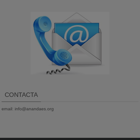
CONTACTA
email: info@anandaes.org