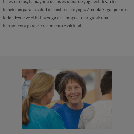
En estos días, la mayoría de los estudios de yoga enfatizan los
beneficios para la salud de posturas de yoga. Ananda Yoga, por otro
lado, devuelve el hatha yoga a su propósito original: una
herramienta para el crecimiento espiritual.