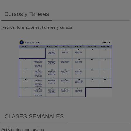
Cursos y Talleres
Retiros, formaciones, talleres y cursos.
CLASES SEMANALES
Actividades semanales