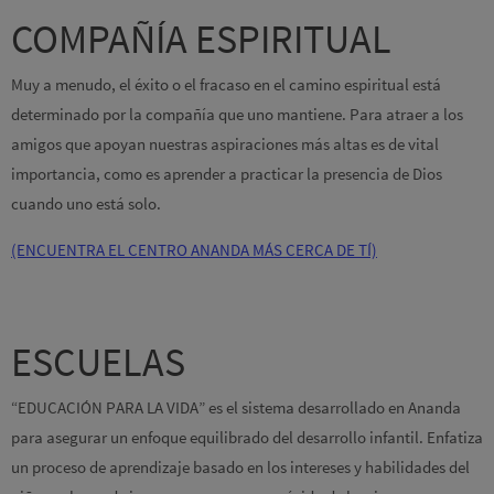
COMPAÑÍA ESPIRITUAL
Muy a menudo, el éxito o el fracaso en el camino espiritual está
determinado por la compañía que uno mantiene. Para atraer a los
amigos que apoyan nuestras aspiraciones más altas es de vital
importancia, como es aprender a practicar la presencia de Dios
cuando uno está solo.
(ENCUENTRA EL CENTRO ANANDA MÁS CERCA DE TÍ)
ESCUELAS
“EDUCACIÓN PARA LA VIDA” es el sistema desarrollado en Ananda
para asegurar un enfoque equilibrado del desarrollo infantil. Enfatiza
un proceso de aprendizaje basado en los intereses y habilidades del