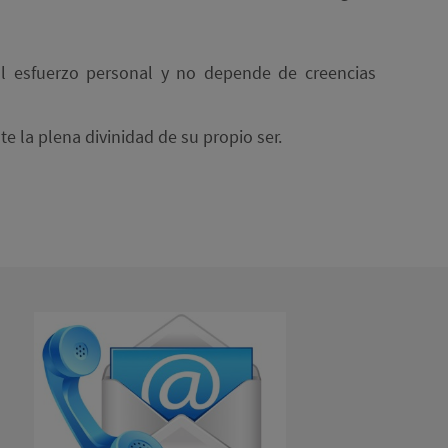
al esfuerzo personal y no depende de creencias
e la plena divinidad de su propio ser.