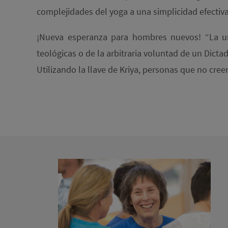
complejidades del yoga a una simplicidad efectiva
¡Nueva esperanza para hombres nuevos! “La uni
teológicas o de la arbitraria voluntad de un Dicta
Utilizando la llave de Kriya, personas que no cre